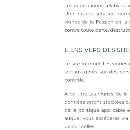
Les informations relatives a
Une fois ces services four
vignes de la Passion en la
contre toute perte, destructi
LIENS VERS DES SITE
Le site Internet Les vignes
sociaux gérés sur des serv
contrôle.
A ce titre,Les vignes de l
données seront stockées ou 
de la politique applicable
auquel vous accéderez via 
personnelles.