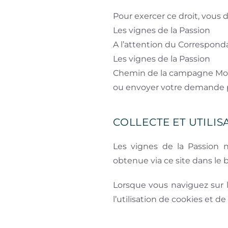
Pour exercer ce droit, vous
Les vignes de la Passion
A l’attention du Correspond
Les vignes de la Passion
Chemin de la campagne Mor
ou envoyer votre demande p
COLLECTE ET UTILI
Les vignes de la Passion 
obtenue via ce site dans le b
Lorsque vous naviguez sur l
l’utilisation de cookies et de